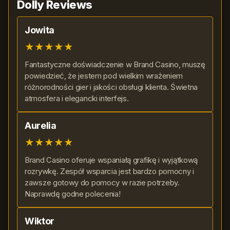
Dolly Reviews
Jowita
★
★
★
★
★
Fantastyczne doświadczenie w Brand Casino, muszę
powiedzieć, że jestem pod wielkim wrażeniem
różnorodności gier i jakości obsługi klienta. Świetna
atmosfera i elegancki interfejs.
Aurelia
★
★
★
★
★
Brand Casino oferuje wspaniałą grafikę i wyjątkową
rozrywkę. Zespół wsparcia jest bardzo pomocny i
zawsze gotowy do pomocy w razie potrzeby.
Naprawdę godne polecenia!
Wiktor