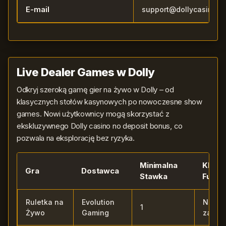
E-mail
support@dollycasino.c
Live Dealer Games w Dolly
Odkryj szeroką gamę gier na żywo w Dolly – od
klasycznych stołów kasynowych po nowoczesne show
games. Nowi użytkownicy mogą skorzystać z
ekskluzywnego Dolly casino no deposit bonus, co
pozwala na eksplorację bez ryzyka.
Minimalna
Klucz
Gra
Dostawca
Stawka
Funkc
Ruletka na
Evolution
Niskie 
1
Żywo
Gaming
zakła