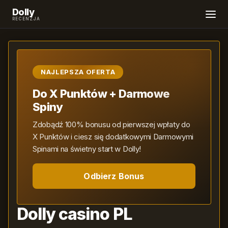
Dolly
RECENZJA
NAJLEPSZA OFERTA
Do X Punktów + Darmowe
Spiny
Zdobądź 100% bonusu od pierwszej wpłaty do
X Punktów i ciesz się dodatkowymi Darmowymi
Spinami na świetny start w Dolly!
Odbierz Bonus
Dolly casino PL