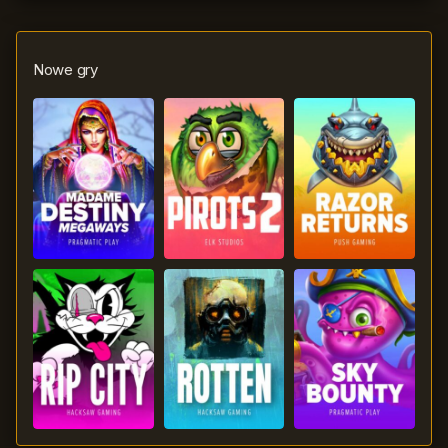
Nowe gry