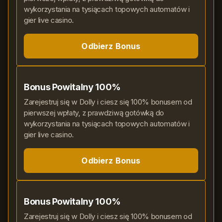
wykorzystania na tysiącach topowych automatów i
gier live casino.
Odbierz Bonus
Bonus Powitalny 100%
Zarejestruj się w Dolly i ciesz się 100% bonusem od
pierwszej wpłaty, z prawdziwą gotówką do
wykorzystania na tysiącach topowych automatów i
gier live casino.
Odbierz Bonus
Bonus Powitalny 100%
Zarejestruj się w Dolly i ciesz się 100% bonusem od