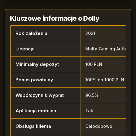
Kluczowe informacje o Dolly
Rok założenia
2021
Licencja
Malta Gaming Authority
Minimalny depozyt
100 PLN
Bonus powitalny
100% do 1000 PLN
Współczynnik wypłat
96.5%
Aplikacja mobilna
Tak
Obsługa klienta
Całodobowo