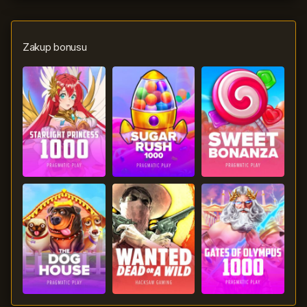
Zakup bonusu