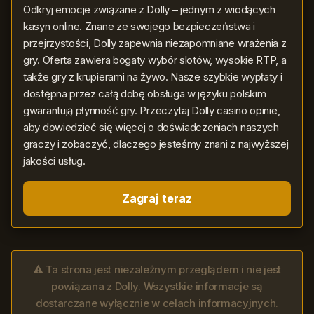
Odkryj emocje związane z Dolly – jednym z wiodących
kasyn online. Znane ze swojego bezpieczeństwa i
przejrzystości, Dolly zapewnia niezapomniane wrażenia z
gry. Oferta zawiera bogaty wybór slotów, wysokie RTP, a
także gry z krupierami na żywo. Nasze szybkie wypłaty i
dostępna przez całą dobę obsługa w języku polskim
gwarantują płynność gry. Przeczytaj Dolly casino opinie,
aby dowiedzieć się więcej o doświadczeniach naszych
graczy i zobaczyć, dlaczego jesteśmy znani z najwyższej
jakości usług.
Zagraj teraz
⚠ Ta strona jest niezależnym przeglądem i nie jest
powiązana z Dolly. Wszystkie informacje są
dostarczane wyłącznie w celach informacyjnych.