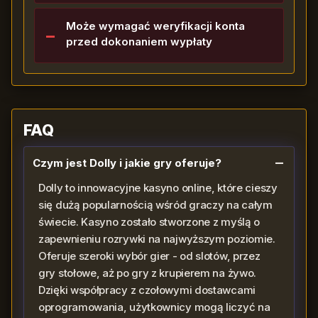
Może wymagać weryfikacji konta
przed dokonaniem wypłaty
FAQ
Czym jest Dolly i jakie gry oferuje?
Dolly to innowacyjne kasyno online, które cieszy
się dużą popularnością wśród graczy na całym
świecie. Kasyno zostało stworzone z myślą o
zapewnieniu rozrywki na najwyższym poziomie.
Oferuje szeroki wybór gier - od slotów, przez
gry stołowe, aż po gry z krupierem na żywo.
Dzięki współpracy z czołowymi dostawcami
oprogramowania, użytkownicy mogą liczyć na