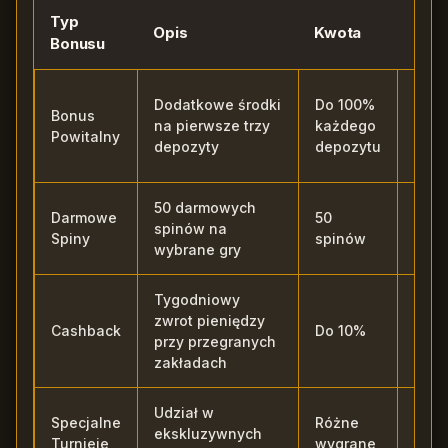
Typ
Opis
Kwota
Jak 
Bonusu
Reje
Dodatkowe środki
Do 100%
Bonus
użyc
na pierwsze trzy
każdego
Powitalny
casi
depozyty
depozytu
prom
50 darmowych
Wpła
Darmowe
50
spinów na
mini
Spiny
spinów
wybrane gry
kwot
Tygodniowy
zwrot pieniędzy
Auto
Cashback
Do 10%
przy przegranych
raz 
zakładach
Udział w
Specjalne
Różne
Reje
ekskluzywnych
Turnieje
wygrane
turni